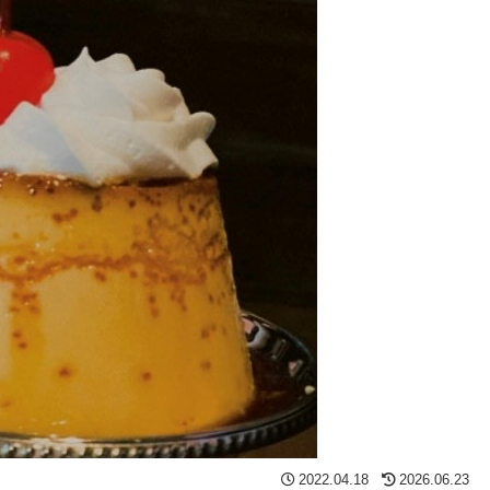
2022.04.18
2026.06.23