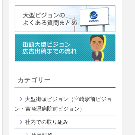
カテゴリー
大型街頭ビジョン（宮崎駅前ビジョ
ン・宮崎県病院前ビジョン）
社内での取り組み