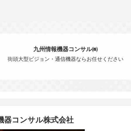
九州情報機器コンサル㈱
街頭大型ビジョン・通信機器ならお任せください
機器コンサル株式会社