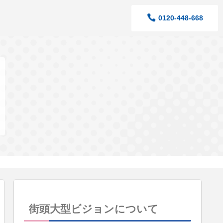
0120-448-668
街頭大型ビジョンについて