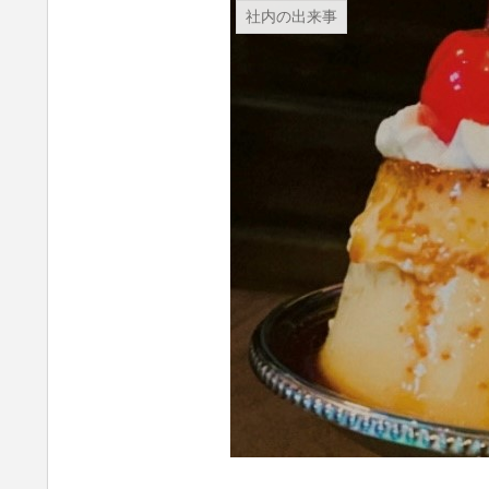
社内の出来事