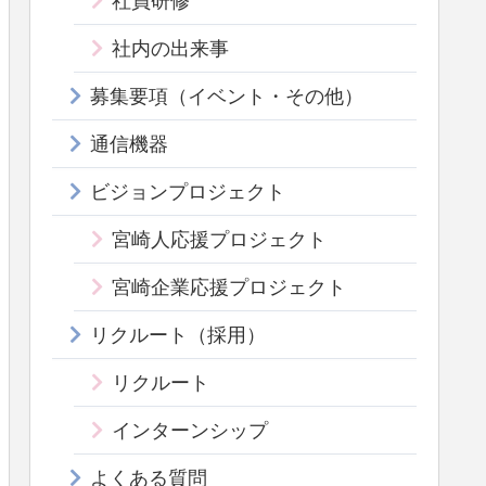
社員研修
社内の出来事
募集要項（イベント・その他）
通信機器
ビジョンプロジェクト
宮崎人応援プロジェクト
宮崎企業応援プロジェクト
リクルート（採用）
リクルート
インターンシップ
よくある質問