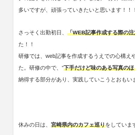
多いですが、頑張っていきたいと思います！！
さっそく出勤初日、
「WEB記事作成する際の注
た！！
研修では、web記事を作成するうえでの心構え
た。研修の中で、”
下手だけど味のある写真のほ
納得する部分があり、実践していこうとおもい
休みの日は、
宮崎県内のカフェ巡り
をしていま