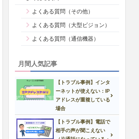
よくある質問（その他）
よくある質問（大型ビジョン）
よくある質問（通信機器）
月間人気記事
【トラブル事例】インタ
ーネットが使えない：IP
アドレスが重複している
場合
【トラブル事例】電話で
相手の声が聞こえない