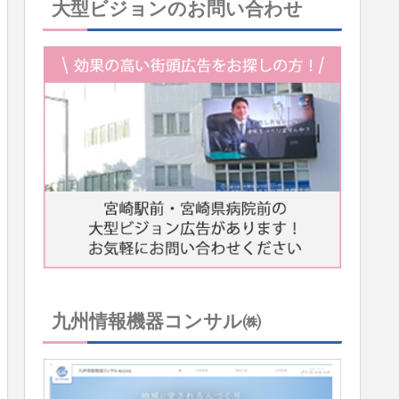
大型ビジョンのお問い合わせ
九州情報機器コンサル㈱