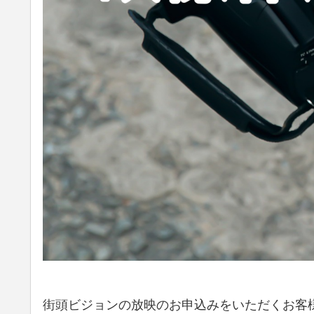
街頭ビジョンの放映のお申込みをいただくお客