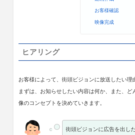
お客様確認
映像完成
ヒアリング
お客様によって、街頭ビジョンに放送したい理
まずは、お知らせしたい内容は何か、また、ど
像のコンセプトを決めていきます。
街頭ビジョンに広告を出し