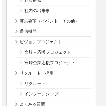
社員研修
社内の出来事
募集要項（イベント・その他）
通信機器
ビジョンプロジェクト
宮崎人応援プロジェクト
宮崎企業応援プロジェクト
リクルート（採用）
リクルート
インターンシップ
よくある質問