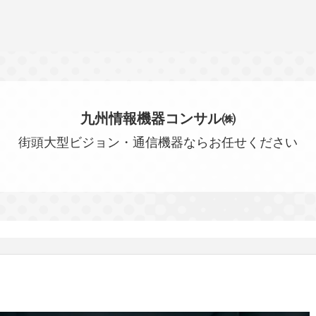
九州情報機器コンサル㈱
街頭大型ビジョン・通信機器ならお任せください