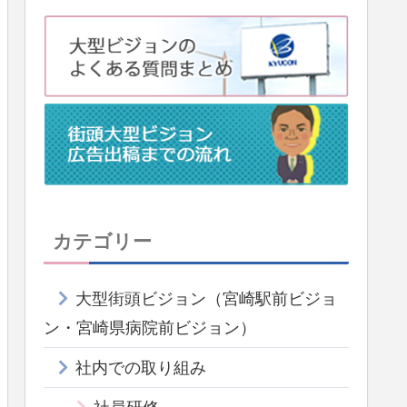
カテゴリー
大型街頭ビジョン（宮崎駅前ビジョ
ン・宮崎県病院前ビジョン）
社内での取り組み