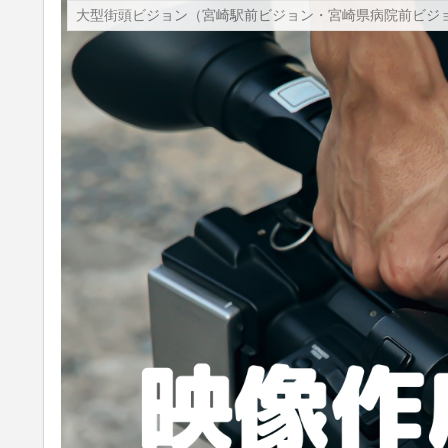
大型街頭ビジョン（宮崎駅前ビジョン・宮崎県病院前ビジ