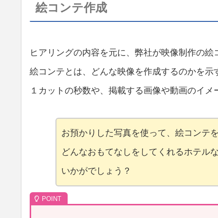
絵コンテ作成
ヒアリングの内容を元に、弊社が映像制作の絵
絵コンテとは、どんな映像を作成するのかを示
１カットの秒数や、掲載する画像や動画のイメ
お預かりした写真を使って、絵コンテ
どんなおもてなしをしてくれるホテル
いかがでしょう？