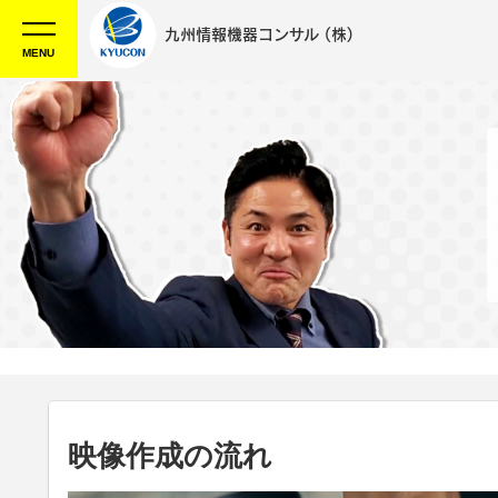
九州情報機器コンサル
(株)
MENU
映像作成の流れ