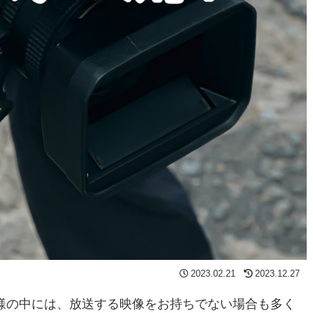
2023.02.21
2023.12.27
様の中には、放送する映像をお持ちでない場合も多く