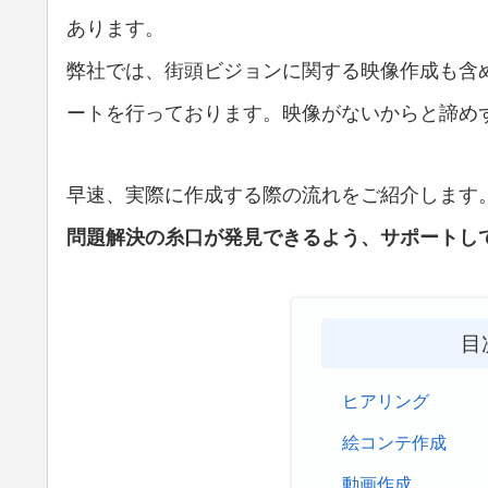
あります。
弊社では、街頭ビジョンに関する映像作成も含
ートを行っております。映像がないからと諦め
早速、実際に作成する際の流れをご紹介します
問題解決の糸口が発見できるよう、サポートし
目
ヒアリング
絵コンテ作成
動画作成