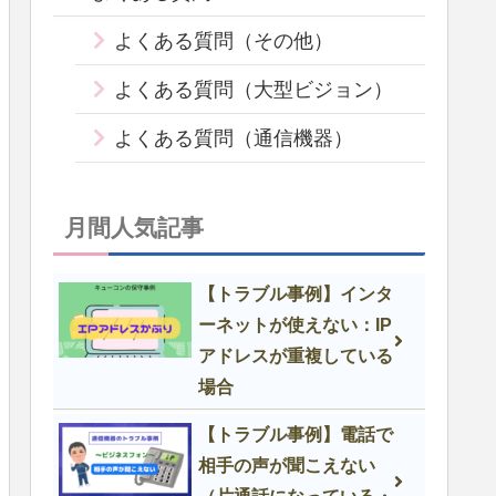
よくある質問（その他）
よくある質問（大型ビジョン）
よくある質問（通信機器）
月間人気記事
【トラブル事例】インタ
ーネットが使えない：IP
アドレスが重複している
場合
【トラブル事例】電話で
相手の声が聞こえない