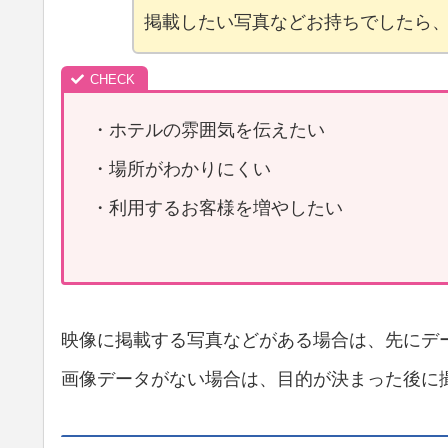
掲載したい写真などお持ちでしたら
・ホテルの雰囲気を伝えたい
・場所がわかりにくい
・利用するお客様を増やしたい
映像に掲載する写真などがある場合は、先にデ
画像データがない場合は、目的が決まった後に