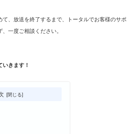
めて、放送を終了するまで、トータルでお客様のサポ
ず、一度ご相談ください。
。
ていきます！
次