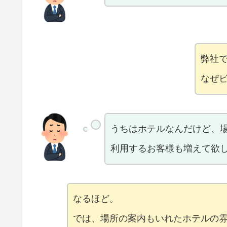
弊社
なぜ
うちはホテルなんだけど、
利用するお客様も増えて欲
なるほど。
では、場所の案内もいれたホテルの