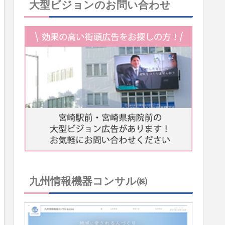
大型ビジョンのお問い合わせ
九州情報機器コンサル㈱