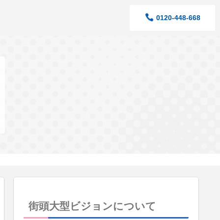
0120-448-668
街頭大型ビジョンについて