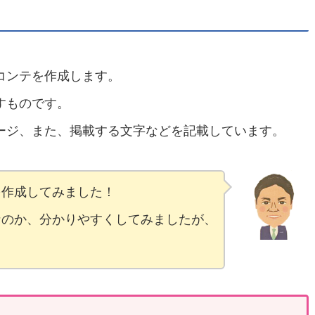
コンテを作成します。
すものです。
ージ、また、掲載する文字などを記載しています。
を作成してみました！
なのか、分かりやすくしてみましたが、