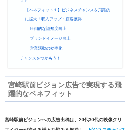
【ベネフィット１】ビジネスチャンスを飛躍的
に拡大！収入アップ・顧客獲得
圧倒的な認知度向上
ブランドイメージ向上
営業活動の効率化
チャンスをつかもう！
宮崎駅前ビジョン広告で実現する飛
躍的なベネフィット
宮崎駅前ビジョンへの広告出稿は、20代30代の映像クリ
エイターが抱える様々な悩みを解決
し、
ビジネスチャンス