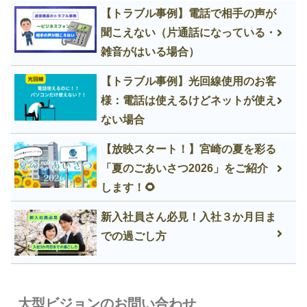
【トラブル事例】電話で相手の声が
聞こえない（片通話になっている・
雑音がはいる場合）
【トラブル事例】光回線使用のお客
様：電話は使えるけどネットが使え
ない場合
【放映スタート！】宮崎の夏を彩る
「夏のごあいさつ2026」をご紹介
します！🌻
新入社員さん必見！入社３か月目ま
での過ごし方
大型ビジョンのお問い合わせ