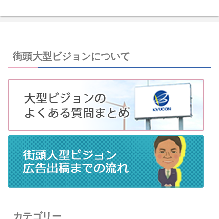
街頭大型ビジョンについて
カテゴリー