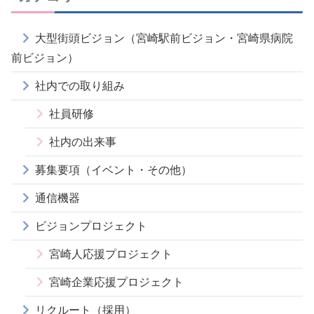
大型街頭ビジョン（宮崎駅前ビジョン・宮崎県病院
前ビジョン）
社内での取り組み
社員研修
社内の出来事
募集要項（イベント・その他）
通信機器
ビジョンプロジェクト
宮崎人応援プロジェクト
宮崎企業応援プロジェクト
リクルート（採用）