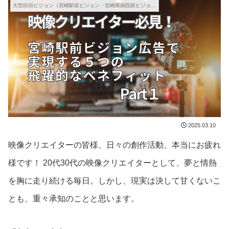
大型街頭ビジョン（宮崎駅前ビジョン・宮崎県病院前ビジョン）
2025.03.10
映像クリエイターの皆様、日々の創作活動、本当にお疲れ
様です！ 20代30代の映像クリエイターとして、夢と情熱
を胸に走り続ける毎日。しかし、現実は決して甘くないこ
とも、重々承知のことと思います。