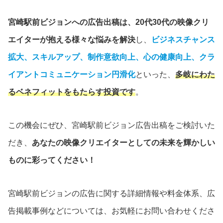
宮崎駅前ビジョンへの広告出稿は、20代30代の映像クリ
エイターが抱える様々な悩みを解決
し、
ビジネスチャンス
拡大、スキルアップ、制作意欲向上、心の健康向上、クラ
イアントコミュニケーション円滑化
といった、
多岐にわた
るベネフィットをもたらす投資です
。
この機会にぜひ、宮崎駅前ビジョン広告出稿をご検討いた
だき、
あなたの映像クリエイターとしての未来を輝かしい
ものに彩ってください！
宮崎駅前ビジョンの広告に関する詳細情報や料金体系、広
告掲載事例などについては、お気軽にお問い合わせくださ