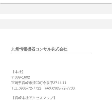
九州情報機器コンサル株式会社
【本社】
〒889-1602
宮崎県宮崎市清武町今泉甲3711-11
TEL.0985-72-7722 FAX.0985-72-7733
【宮崎本社アクセスマップ】