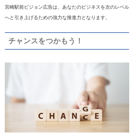
宮崎駅前ビジョン広告は、あなたのビジネスを次のレベル
へと引き上げるための強力な推進力となります。
チャンスをつかもう！