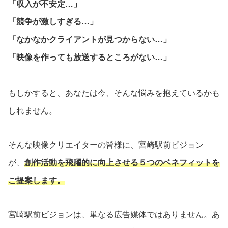
「収入が不安定…」
「競争が激しすぎる…」
「なかなかクライアントが見つからない…」
「映像を作っても放送するところがない…」
もしかすると、あなたは今、そんな悩みを抱えているかも
しれません。
そんな映像クリエイターの皆様に、宮崎駅前ビジョン
が、
創作活動を飛躍的に向上させる５つのベネフィットを
ご提案します。
宮崎駅前ビジョンは、単なる広告媒体ではありません。あ