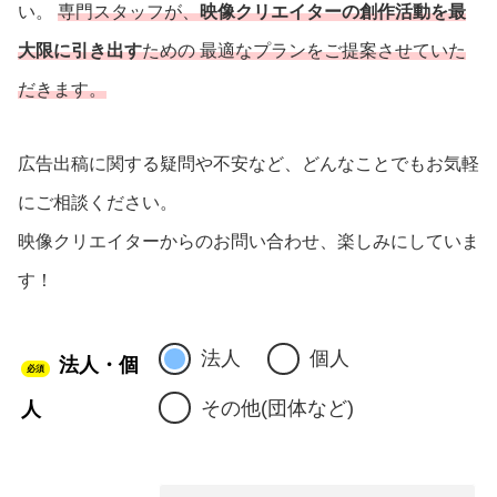
い。
専門スタッフが、
映像クリエイター
の創作活動を最
大限に引き出す
ための 最適なプランをご提案させていた
だきます。
広告出稿に関する疑問や不安など、どんなことでもお気軽
にご相談ください。
映像クリエイターからのお問い合わせ、楽しみにしていま
す！
法人
個人
法人・個
必須
その他(団体など)
人