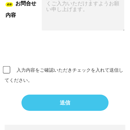
お問合せ
必須
内容
入力内容をご確認いただきチェックを入れて送信し
てください。