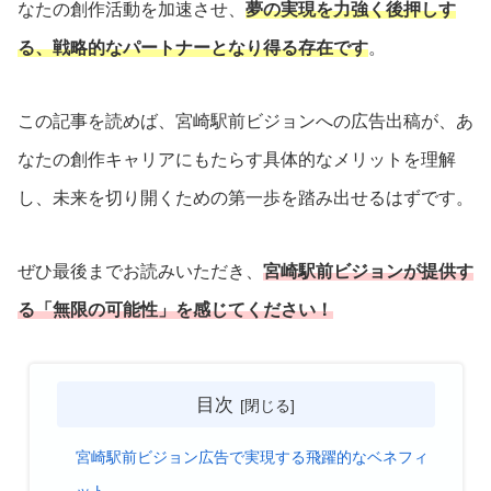
なたの創作活動を加速させ、
夢の実現を力強く後押しす
る、戦略的なパートナーとなり得る存在です
。
この記事を読めば、宮崎駅前ビジョンへの広告出稿が、あ
なたの創作キャリアにもたらす具体的なメリットを理解
し、未来を切り開くための第一歩を踏み出せるはずです。
ぜひ最後までお読みいただき、
宮崎駅前ビジョンが提供す
る「無限の可能性」を感じてください！
目次
宮崎駅前ビジョン広告で実現する飛躍的なベネフィ
ット