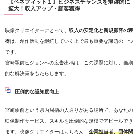
【ベネフィット１】ビジネスチャンスを飛躍的に
拡大！収入アップ・顧客獲得
映像クリエイターにとって、
収入の安定化と新規顧客の獲
得
は、創作活動を継続していく上で最も重要な課題の一つ
です。
宮崎駅前ビジョンへの広告出稿は、この課題に対し、画期
的な解決策をもたらします。
圧倒的な認知度向上
宮崎駅前という県内屈指の人通りがある場所で、あなたの
映像制作サービス、スキルを圧倒的な規模でアピールでき
ます。映像クリエイターはもちろん、
企業担当者、団体関