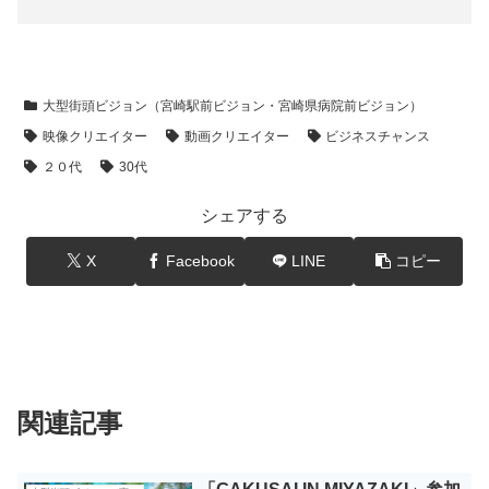
大型街頭ビジョン（宮崎駅前ビジョン・宮崎県病院前ビジョン）
映像クリエイター
動画クリエイター
ビジネスチャンス
２０代
30代
シェアする
X
Facebook
LINE
コピー
関連記事