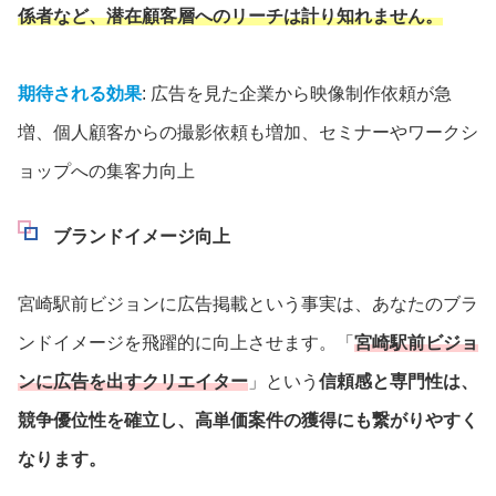
係者など、潜在顧客層へのリーチは計り知れません。
期待される効果
: 広告を見た企業から映像制作依頼が急
増、個人顧客からの撮影依頼も増加、セミナーやワークシ
ョップへの集客力向上
ブランドイメージ向上
宮崎駅前ビジョンに広告掲載という事実は、あなたのブラ
ンドイメージを飛躍的に向上させます。「
宮崎駅前ビジョ
ンに広告を出すクリエイター
」という
信頼感と専門性は、
競争優位性を確立し、高単価案件の獲得にも繋がりやすく
なります。