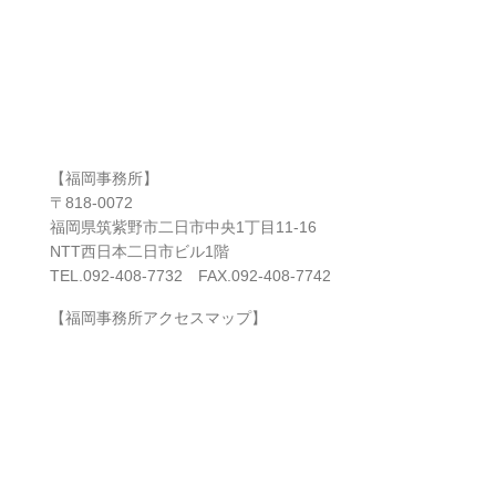
【福岡事務所】
〒818-0072
福岡県筑紫野市二日市中央1丁目11-16
NTT西日本二日市ビル1階
TEL.092-408-7732 FAX.092-408-7742
【福岡事務所アクセスマップ】