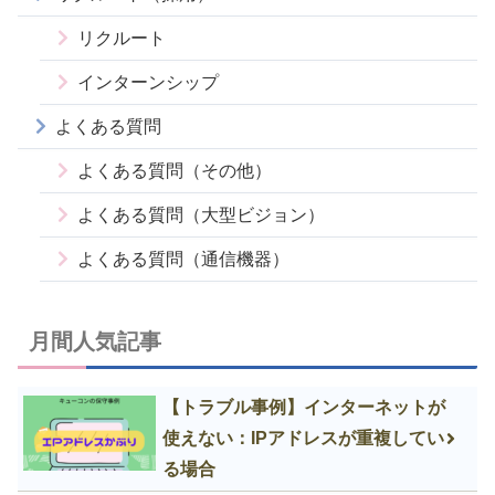
リクルート
インターンシップ
よくある質問
よくある質問（その他）
よくある質問（大型ビジョン）
よくある質問（通信機器）
月間人気記事
【トラブル事例】インターネットが
使えない：IPアドレスが重複してい
る場合