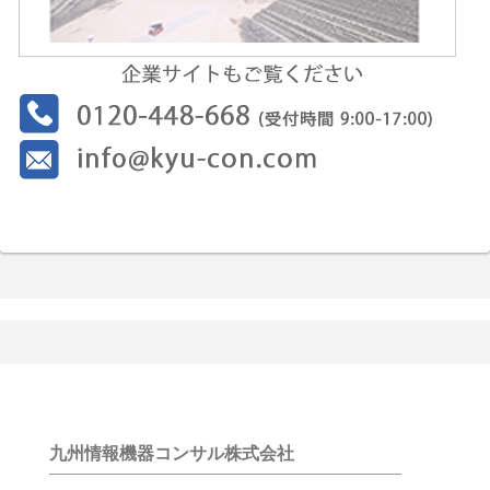
九州情報機器コンサル株式会社