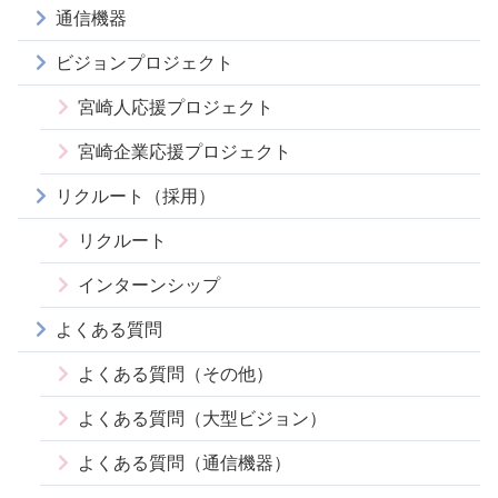
通信機器
ビジョンプロジェクト
宮崎人応援プロジェクト
宮崎企業応援プロジェクト
リクルート（採用）
リクルート
インターンシップ
よくある質問
よくある質問（その他）
よくある質問（大型ビジョン）
よくある質問（通信機器）