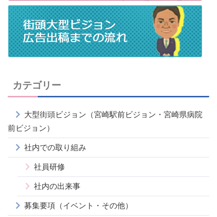
カテゴリー
大型街頭ビジョン（宮崎駅前ビジョン・宮崎県病院
前ビジョン）
社内での取り組み
社員研修
社内の出来事
募集要項（イベント・その他）