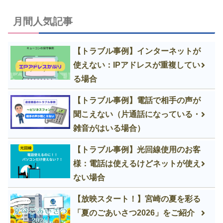
月間人気記事
【トラブル事例】インターネットが
使えない：IPアドレスが重複してい
る場合
【トラブル事例】電話で相手の声が
聞こえない（片通話になっている・
雑音がはいる場合）
【トラブル事例】光回線使用のお客
様：電話は使えるけどネットが使え
ない場合
【放映スタート！】宮崎の夏を彩る
「夏のごあいさつ2026」をご紹介