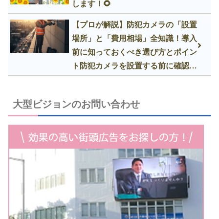
します！🌻
【プロが解説】防犯カメラの「設置
場所」と「費用相場」全知識！導入
前に知っておくべき選び方とポイン
ト防犯カメラを設置する前に確認す
べきポイント
大型ビジョンのお問い合わせ