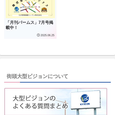
「月刊パームス」7月号掲
載中！
2025.06.25
街頭大型ビジョンについて