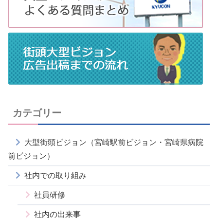
カテゴリー
大型街頭ビジョン（宮崎駅前ビジョン・宮崎県病院
前ビジョン）
社内での取り組み
社員研修
社内の出来事