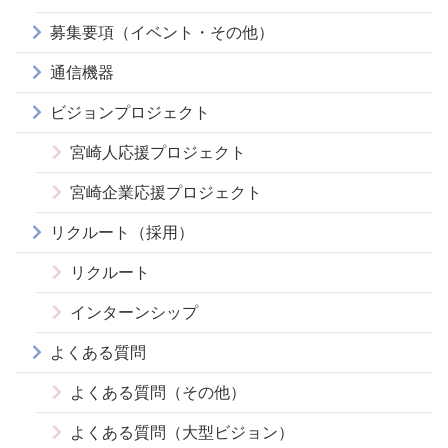
募集要項（イベント・その他）
通信機器
ビジョンプロジェクト
宮崎人応援プロジェクト
宮崎企業応援プロジェクト
リクルート（採用）
リクルート
インターンシップ
よくある質問
よくある質問（その他）
よくある質問（大型ビジョン）