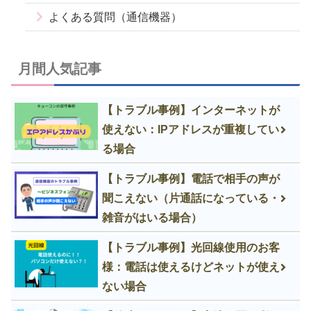
よくある質問（通信機器）
月間人気記事
【トラブル事例】インターネットが
使えない：IPアドレスが重複してい
る場合
【トラブル事例】電話で相手の声が
聞こえない（片通話になっている・
雑音がはいる場合）
【トラブル事例】光回線使用のお客
様：電話は使えるけどネットが使え
ない場合