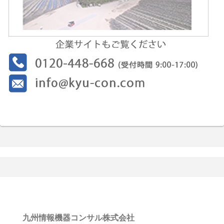
九州情報機器コンサル株式会社