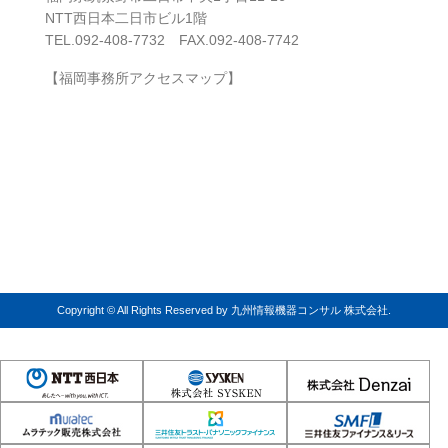
NTT西日本二日市ビル1階
TEL.092-408-7732 FAX.092-408-7742
【福岡事務所アクセスマップ】
Copyright © All Rights Reserved by 九州情報機器コンサル 株式会社.