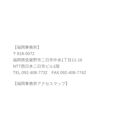
【福岡事務所】
〒818-0072
福岡県筑紫野市二日市中央1丁目11-16
NTT西日本二日市ビル1階
TEL.092-408-7732 FAX.092-408-7742
【福岡事務所アクセスマップ】