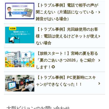
【トラブル事例】電話で相手の声が
聞こえない（片通話になっている・
雑音がはいる場合）
【トラブル事例】光回線使用のお客
様：電話は使えるけどネットが使え
ない場合
【放映スタート！】宮崎の夏を彩る
「夏のごあいさつ2026」をご紹介
します！🌻
【トラブル事例】PC更新時にスキ
ャンができなくなった！！
大型ビジョンのお問い合わせ