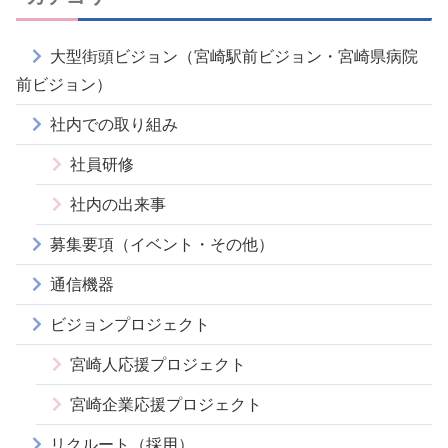
大型街頭ビジョン（宮崎駅前ビジョン・宮崎県病院
前ビジョン）
社内での取り組み
社員研修
社内の出来事
募集要項（イベント・その他）
通信機器
ビジョンプロジェクト
宮崎人応援プロジェクト
宮崎企業応援プロジェクト
リクルート（採用）