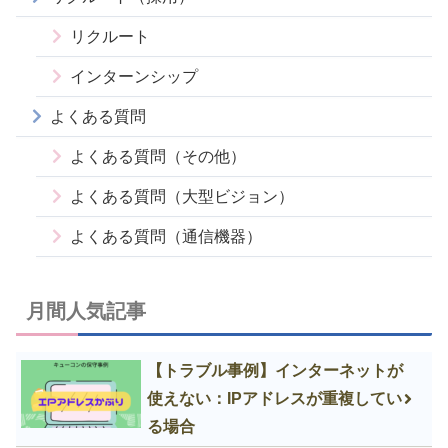
リクルート
インターンシップ
よくある質問
よくある質問（その他）
よくある質問（大型ビジョン）
よくある質問（通信機器）
月間人気記事
【トラブル事例】インターネットが
使えない：IPアドレスが重複してい
る場合