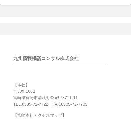
九州情報機器コンサル株式会社
【本社】
〒889-1602
宮崎県宮崎市清武町今泉甲3711-11
TEL.0985-72-7722 FAX.0985-72-7733
【宮崎本社アクセスマップ】