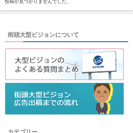
投稿が見つかりませんでした。
街頭大型ビジョンについて
カテゴリー