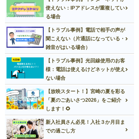
使えない：IPアドレスが重複してい
る場合
【トラブル事例】電話で相手の声が
聞こえない（片通話になっている・
雑音がはいる場合）
【トラブル事例】光回線使用のお客
様：電話は使えるけどネットが使え
ない場合
【放映スタート！】宮崎の夏を彩る
「夏のごあいさつ2026」をご紹介
します！🌻
新入社員さん必見！入社３か月目ま
での過ごし方