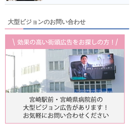
大型ビジョンのお問い合わせ