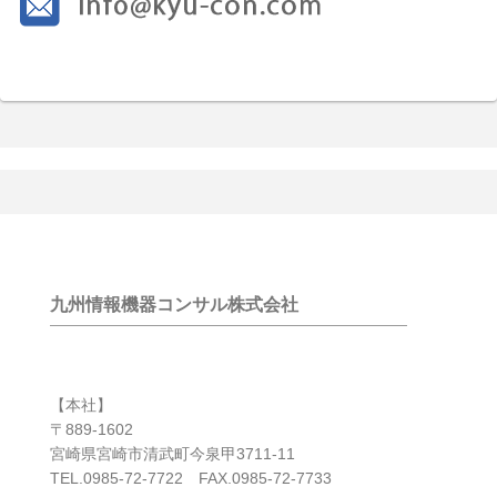
九州情報機器コンサル株式会社
【本社】
〒889-1602
宮崎県宮崎市清武町今泉甲3711-11
TEL.0985-72-7722 FAX.0985-72-7733