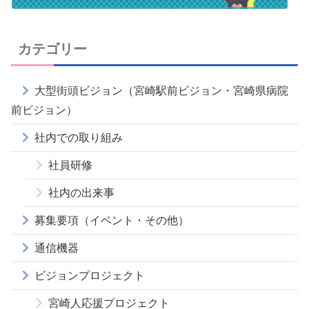
カテゴリー
大型街頭ビジョン（宮崎駅前ビジョン・宮崎県病院
前ビジョン）
社内での取り組み
社員研修
社内の出来事
募集要項（イベント・その他）
通信機器
ビジョンプロジェクト
宮崎人応援プロジェクト