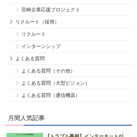
宮崎企業応援プロジェクト
リクルート（採用）
リクルート
インターンシップ
よくある質問
よくある質問（その他）
よくある質問（大型ビジョン）
よくある質問（通信機器）
月間人気記事
【トラブル事例】インターネットが