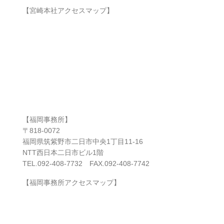
【宮崎本社アクセスマップ】
【福岡事務所】
〒818-0072
福岡県筑紫野市二日市中央1丁目11-16
NTT西日本二日市ビル1階
TEL.092-408-7732 FAX.092-408-7742
【福岡事務所アクセスマップ】