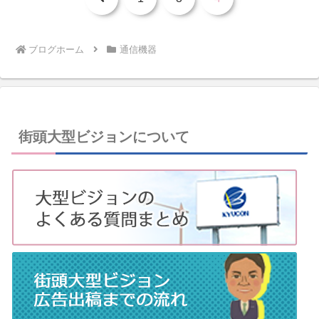
へ
ブログホーム
通信機器
街頭大型ビジョンについて