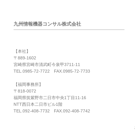
九州情報機器コンサル株式会社
【本社】
〒889-1602
宮崎県宮崎市清武町今泉甲3711-11
TEL.0985-72-7722 FAX.0985-72-7733
【福岡事務所】
〒818-0072
福岡県筑紫野市二日市中央1丁目11-16
NTT西日本二日市ビル1階
TEL.092-408-7732 FAX.092-408-7742