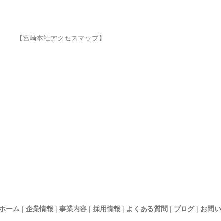
【宮崎本社アクセスマップ】
ホーム
企業情報
事業内容
採用情報
よくある質問
ブログ
お問い