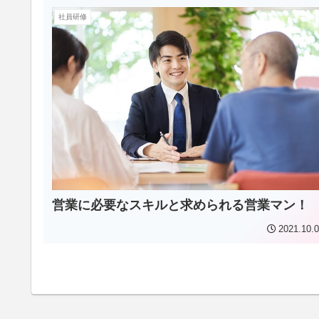
社員研修
営業に必要なスキルと求められる営業マン！
2021.10.