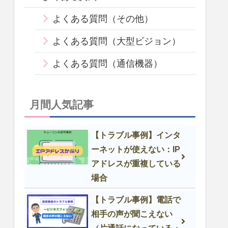
よくある質問（その他）
よくある質問（大型ビジョン）
よくある質問（通信機器）
月間人気記事
【トラブル事例】インタ
ーネットが使えない：IP
アドレスが重複している
場合
【トラブル事例】電話で
相手の声が聞こえない