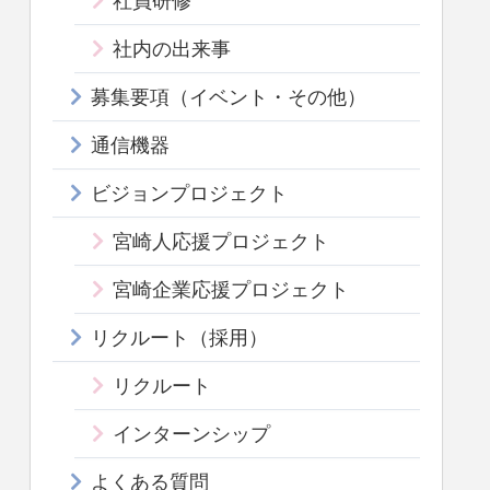
社員研修
社内の出来事
募集要項（イベント・その他）
通信機器
ビジョンプロジェクト
宮崎人応援プロジェクト
宮崎企業応援プロジェクト
リクルート（採用）
リクルート
インターンシップ
よくある質問