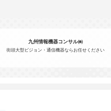
九州情報機器コンサル㈱
街頭大型ビジョン・通信機器ならお任せください