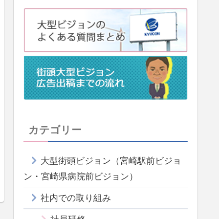
カテゴリー
大型街頭ビジョン（宮崎駅前ビジョ
ン・宮崎県病院前ビジョン）
社内での取り組み