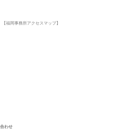
【福岡事務所アクセスマップ】
合わせ