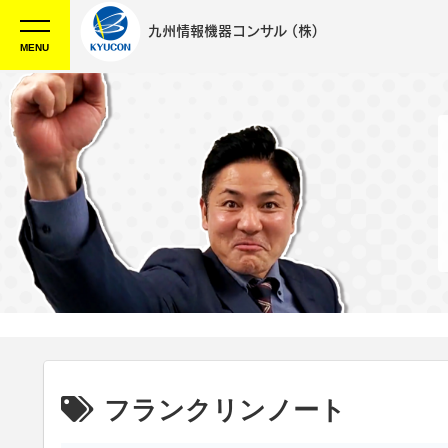
九州情報機器コンサル
(株)
MENU
フランクリンノート