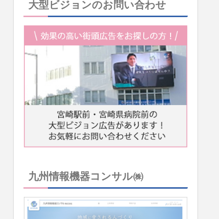
大型ビジョンのお問い合わせ
九州情報機器コンサル㈱