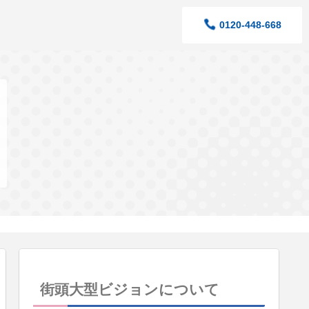
0120-448-668
街頭大型ビジョンについて